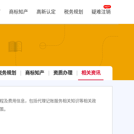
可
商标知产
高新认定
税务规划
疑难注销
税务规划
商标知产
资质办理
相关资讯
程及费用信息，包括代理记账服务相关知识等相关政
策。