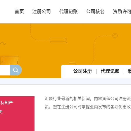
首页
注册公司
代理记账
公司核名
资质许
公司注册
代理记账
汇聚行业最新的相关新闻，内容涵盖公司注册流
商标知产
策，您在注册公司时掌握业内发布的各项优惠政
更