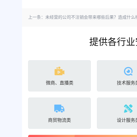
上一条：
未经营的公司不注销会带来哪些后果？造成什么样的后
提供各行业
微商、直播类
技术服务
商贸物流类
设计服务