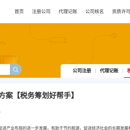
首页
注册公司
代理记账
公司核名
资质许
公司注册
代理记账
方案【税务筹划好帮手】
9
促进产业布局的进一步发展，有助于节约税源，促进经济社会的长期发展