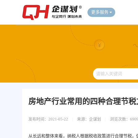
更多服务
房地产行业常用的四种合理节税
发布时间：2021-05-22
|
来源：企谋划
|
浏览次数：690
从长远和整体来看，纳税人根据税收政策进行合理节税，