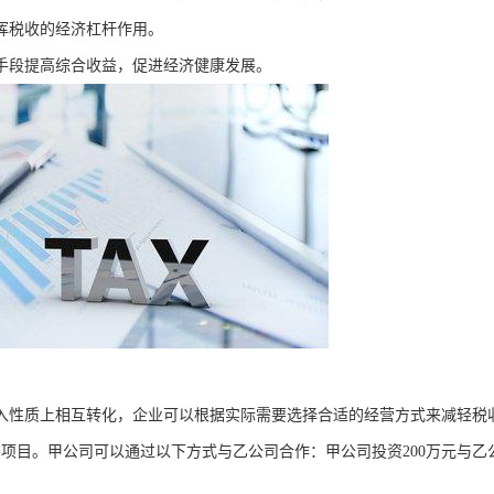
挥税收的经济杠杆作用。
手段提高综合收益，促进经济健康发展。
入性质上相互转化，企业可以根据实际需要选择合适的经营方式来减轻税
楼项目。甲公司可以通过以下方式与乙公司合作：甲公司投资200万元与乙