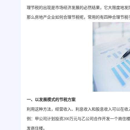
理节税的出现是市场经济发展的必然结果，它大限度地发
那么房地产企业如何合理节税呢，常用的有四种合理节税
一、以发展模式的节税方案
利用这种方法，经营收入、利息收入和股息收入可以在收
例：甲公司计划投资200万元与乙公司合作开发一个商住
发商住楼。